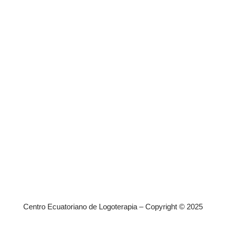
Centro Ecuatoriano de Logoterapia – Copyright © 2025