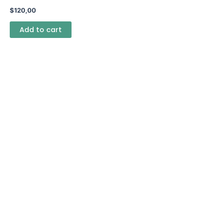
$
120,00
Add to cart