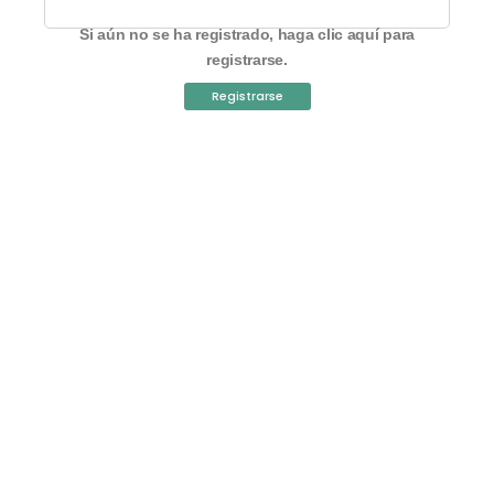
Si aún no se ha registrado, haga clic aquí para
registrarse.
Registrarse