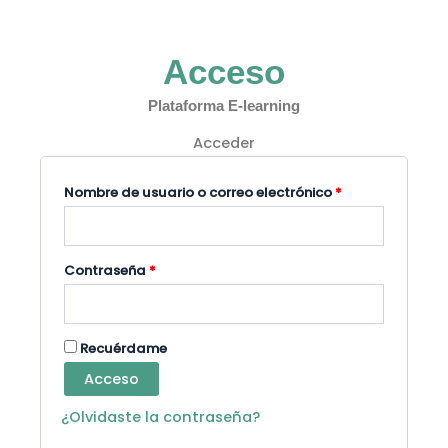
Acceso
Plataforma E-learning
Obligatorio
Obligatorio
Acceder
Nombre de usuario o correo electrónico
*
Contraseña
*
Recuérdame
Acceso
¿Olvidaste la contraseña?