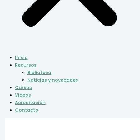
Inicio
Recursos
Biblioteca
Noticias y novedades
Cursos
Videos
Acreditación
Contacto