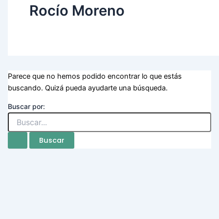
Rocío Moreno
Parece que no hemos podido encontrar lo que estás
buscando. Quizá pueda ayudarte una búsqueda.
Buscar por: