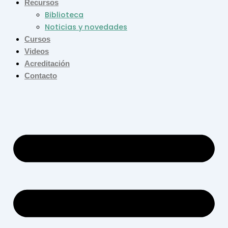
Recursos
Biblioteca
Noticias y novedades
Cursos
Videos
Acreditación
Contacto