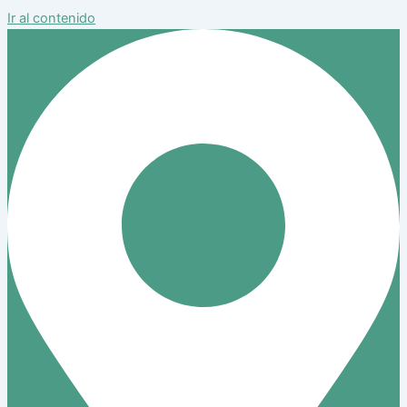
Ir al contenido