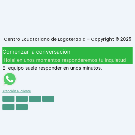
Centro Ecuatoriano de Logoterapia – Copyright © 2025
Comenzar la conversación
¡Hola! en unos momentos responderemos tu inquietud
El equipo suele responder en unos minutos.
Atención al cliente