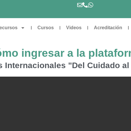
ecursos
Cursos
Videos
Acreditación
mo ingresar a la platafo
 Internacionales "Del Cuidado al